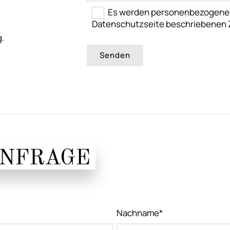
Es werden personenbezogene Da
Datenschutzseite beschriebenen 
.
ANFRAGE
Nachname*