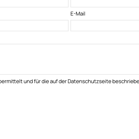
E-Mail
rmittelt und für die auf der Datenschutzseite beschrieb