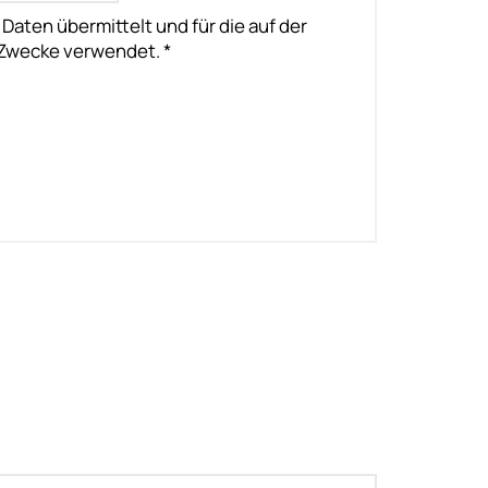
ten übermittelt und für die auf der
Zwecke verwendet. *