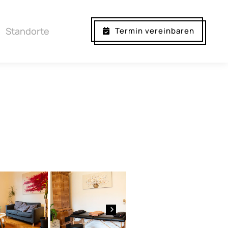
Standorte
Termin vereinbaren