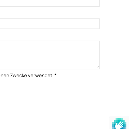
enen Zwecke verwendet. *