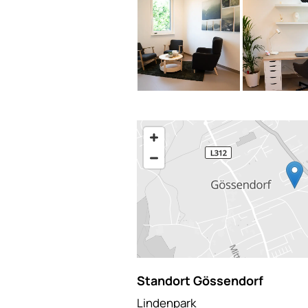
Standort Gössendorf
Lindenpark