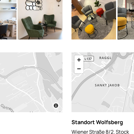
Standort Wolfsberg
Wiener Straße 8/2. Stock