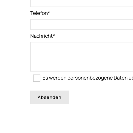
Telefon*
Nachricht*
Es werden personenbezogene Daten übe