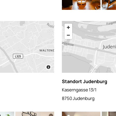
Standort Judenburg
Kaserngasse 13/1
8750 Judenburg