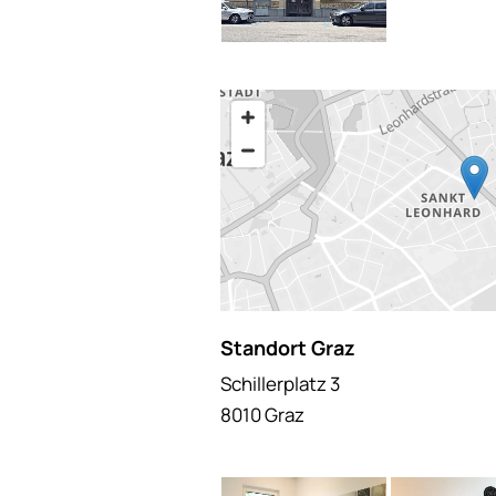
Standort Graz
Schillerplatz 3
8010 Graz