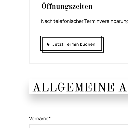
Öffnungszeiten
Nach telefonischer Terminvereinbarung
Jetzt Termin buchen!
ALLGEMEINE 
Vorname*