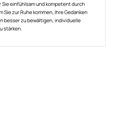
r Sie einfühlsam und kompetent durch
em Sie zur Ruhe kommen, Ihre Gedanken
 besser zu bewältigen, individuelle
u stärken.