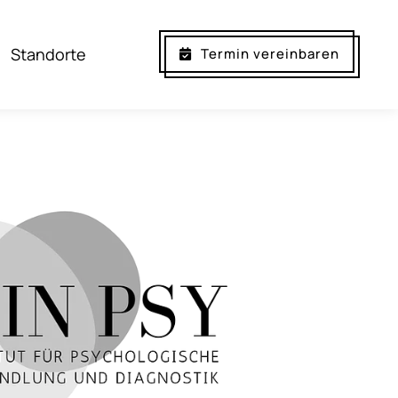
Standorte
Termin vereinbaren