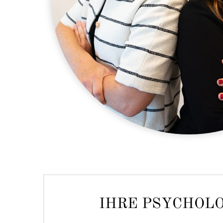
IHRE PSYCHOLO