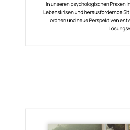
In unseren psychologischen Praxen i
Lebenskrisen und herausfordernde Sit
ordnen und neue Perspektiven entwi
Lösungswe