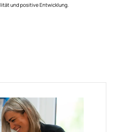
ilität und positive Entwicklung.