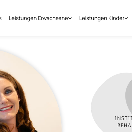
s
Leistungen Erwachsene
Leistungen Kinder