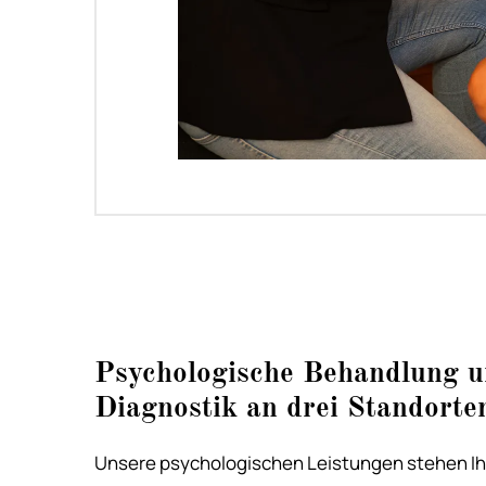
Psychologische Behandlung 
Diagnostik an drei Standorte
Unsere psychologischen Leistungen stehen Ih